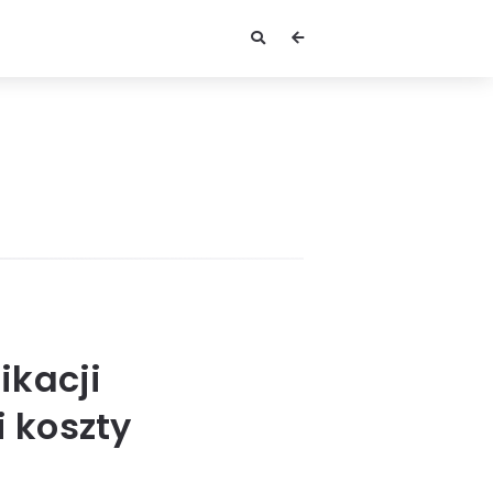
ikacji
 koszty