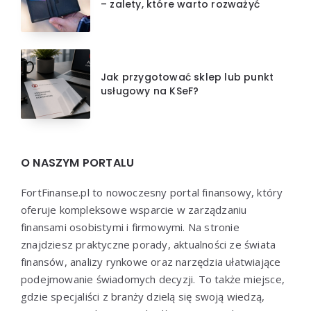
– zalety, które warto rozważyć
Jak przygotować sklep lub punkt
usługowy na KSeF?
O NASZYM PORTALU
FortFinanse.pl to nowoczesny portal finansowy, który
oferuje kompleksowe wsparcie w zarządzaniu
finansami osobistymi i firmowymi. Na stronie
znajdziesz praktyczne porady, aktualności ze świata
finansów, analizy rynkowe oraz narzędzia ułatwiające
podejmowanie świadomych decyzji. To także miejsce,
gdzie specjaliści z branży dzielą się swoją wiedzą,