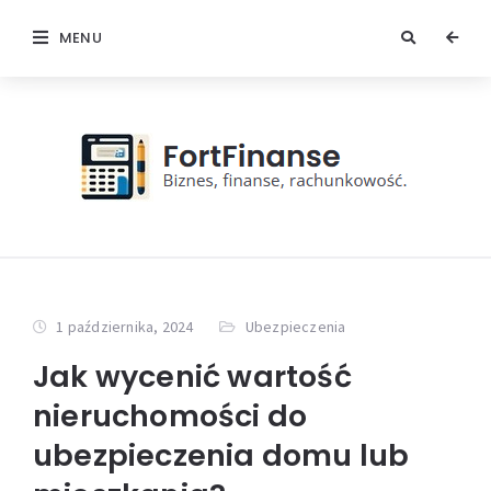
MENU
1 października, 2024
Ubezpieczenia
Jak wycenić wartość
nieruchomości do
ubezpieczenia domu lub