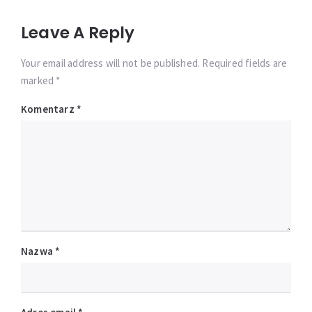
Leave A Reply
Your email address will not be published. Required fields are
marked *
Komentarz
*
Nazwa
*