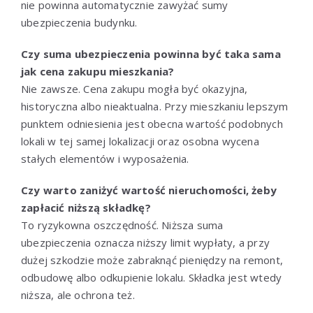
nie powinna automatycznie zawyżać sumy
ubezpieczenia budynku.
Czy suma ubezpieczenia powinna być taka sama
jak cena zakupu mieszkania?
Nie zawsze. Cena zakupu mogła być okazyjna,
historyczna albo nieaktualna. Przy mieszkaniu lepszym
punktem odniesienia jest obecna wartość podobnych
lokali w tej samej lokalizacji oraz osobna wycena
stałych elementów i wyposażenia.
Czy warto zaniżyć wartość nieruchomości, żeby
zapłacić niższą składkę?
To ryzykowna oszczędność. Niższa suma
ubezpieczenia oznacza niższy limit wypłaty, a przy
dużej szkodzie może zabraknąć pieniędzy na remont,
odbudowę albo odkupienie lokalu. Składka jest wtedy
niższa, ale ochrona też.