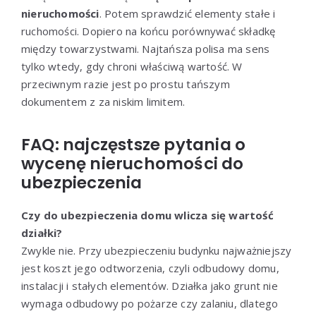
nieruchomości
. Potem sprawdzić elementy stałe i
ruchomości. Dopiero na końcu porównywać składkę
między towarzystwami. Najtańsza polisa ma sens
tylko wtedy, gdy chroni właściwą wartość. W
przeciwnym razie jest po prostu tańszym
dokumentem z za niskim limitem.
FAQ: najczęstsze pytania o
wycenę nieruchomości do
ubezpieczenia
Czy do ubezpieczenia domu wlicza się wartość
działki?
Zwykle nie. Przy ubezpieczeniu budynku najważniejszy
jest koszt jego odtworzenia, czyli odbudowy domu,
instalacji i stałych elementów. Działka jako grunt nie
wymaga odbudowy po pożarze czy zalaniu, dlatego