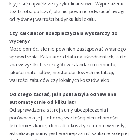
kryje się największe ryzyko finansowe. Wyposażenie
też trzeba policzyć, ale nie powinno odwracać uwagi
od głównej wartości budynku lub lokalu.
Czy kalkulator ubezpieczyciela wystarczy do
wyceny?
Może pomóc, ale nie powinien zastępować własnego
sprawdzenia. Kalkulator działa na uśrednieniach, a nie
zna wszystkich szczegółów: standardu remontu,
jakości materiałów, niestandardowych instalacji,
wartości zabudów czy lokalnych kosztów ekip.
Od czego zacząć, jeśli polisa była odnawiana
automatycznie od kilku lat?
Od sprawdzenia starej sumy ubezpieczenia i
porównania jej z obecną wartością nieruchomości.
Jeżeli mieszkanie, dom albo koszty remontu wzrosły,
aktualizacja sumy jest ważniejsza niż szukanie kolejnej