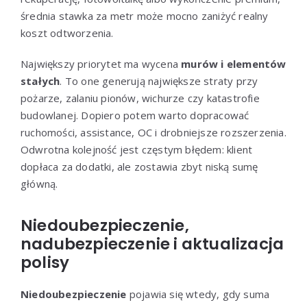
średnia stawka za metr może mocno zaniżyć realny
koszt odtworzenia.
Największy priorytet ma wycena
murów i elementów
stałych
. To one generują największe straty przy
pożarze, zalaniu pionów, wichurze czy katastrofie
budowlanej. Dopiero potem warto dopracować
ruchomości, assistance, OC i drobniejsze rozszerzenia.
Odwrotna kolejność jest częstym błędem: klient
dopłaca za dodatki, ale zostawia zbyt niską sumę
główną.
Niedoubezpieczenie,
nadubezpieczenie i aktualizacja
polisy
Niedoubezpieczenie
pojawia się wtedy, gdy suma