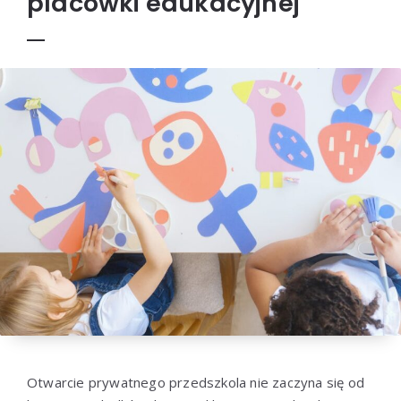
placówki edukacyjnej
Otwarcie prywatnego przedszkola nie zaczyna się od