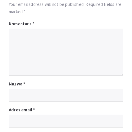
Your email address will not be published. Required fields are
marked *
Komentarz
*
Nazwa
*
Adres email
*