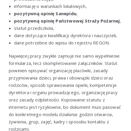
informację o warunkach lokalowych,
pozytywną opinię Sanepidu
,
pozytywną opinię Państwowej Straży Pożarnej
,
statut przedszkola,
dane dotyczące kwalifikacji dyrektora i nauczycieli,
dane potrzebne do wpisu do rejestru REGON.
Najwięcej pracy zwykle zajmuje nie samo wypełnienie
formularza, lecz skompletowanie załączników. Statut
powinien opisywać organizację placówki, zasady
przyjmowania dzieci, prawa i obowiązki dzieci oraz
rodziców, sposób sprawowania opieki, kompetencje
dyrektora i organu prowadzącego, organizację pracy
oraz zasady odpłatności. Kopiowanie statutu z
internetu jest ryzykowne, bo dokument musi pasować
do konkretnego modelu działania: godzin otwarcia,
żywienia, grup, zajęć, kadry i sposobu kontaktu z
rodzicami.