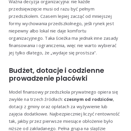
Ważna decyzja organizacyjna: nie każde
przedsięwzięcie musi od razu być pełnym
przedszkolem. Czasem lepiej zacząć od mniejszej
formy wychowania przedszkolnego, jeśli rynek jest
niepewny albo lokal nie daje komfortu
organizacyjnego. Taka ścieżka ma jednak inne zasady
finansowania i ograniczenia, więc nie warto wybierać
jej tylko dlatego, że „wydaje się prostsza”.
Budżet, dotacje i codzienne
prowadzenie placówki
Model finansowy przedszkola prywatnego opiera się
zwykle na trzech źródłach:
czesnym od rodziców
,
dotacji z gminy oraz opłatach za wyżywienie lub
zajęcia dodatkowe. Najbezpieczniej liczyć rentowność
tak, jakby przez pierwsze miesiące obłożenie było
niższe od zakładanego. Pełna grupa na slajdzie