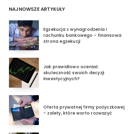
NAJNOWSZE ARTYKUŁY
Egzekucja z wynagrodzenia i
rachunku bankowego – finansowa
strona egzekucji
Jak prawidłowo oceniać
skuteczność swoich decyzji
inwestycyjnych?
Oferta prywatnej firmy pożyczkowej
– zalety, które warto rozważyć