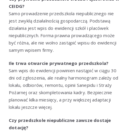
CEIDG?
Samo prowadzenie przedszkola niepublicznego nie
jest zwykłą działalnością gospodarczą. Podstawą
działania jest wpis do ewidencji szkół i placówek
niepublicznych. Forma prawna prowadzącego może
być różna, ale nie wolno zastąpić wpisu do ewidencji
samym wpisem firmy.
Ile trwa otwarcie prywatnego przedszkola?
Sam wpis do ewidencji powinien nastąpić w ciągu 30
dni od zgłoszenia, ale realny harmonogram zależy od
lokalu, odbiorów, remontu, opinii Sanepidu i Straży
Pożarnej oraz skompletowania kadry. Bezpiecznie
planować kilka miesięcy, a przy większej adaptacji
lokalu jeszcze więcej.
Czy przedszkole niepubliczne zawsze dostaje
dotację?