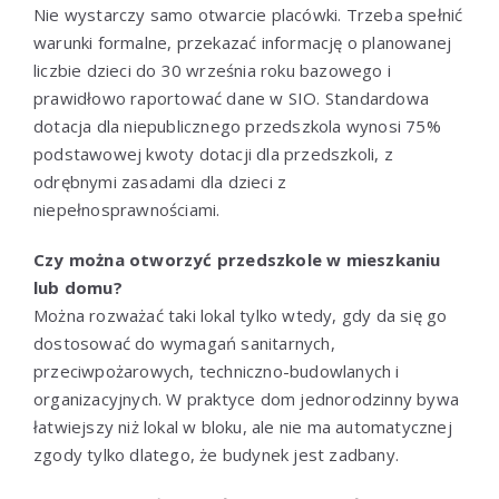
Nie wystarczy samo otwarcie placówki. Trzeba spełnić
warunki formalne, przekazać informację o planowanej
liczbie dzieci do 30 września roku bazowego i
prawidłowo raportować dane w SIO. Standardowa
dotacja dla niepublicznego przedszkola wynosi 75%
podstawowej kwoty dotacji dla przedszkoli, z
odrębnymi zasadami dla dzieci z
niepełnosprawnościami.
Czy można otworzyć przedszkole w mieszkaniu
lub domu?
Można rozważać taki lokal tylko wtedy, gdy da się go
dostosować do wymagań sanitarnych,
przeciwpożarowych, techniczno-budowlanych i
organizacyjnych. W praktyce dom jednorodzinny bywa
łatwiejszy niż lokal w bloku, ale nie ma automatycznej
zgody tylko dlatego, że budynek jest zadbany.