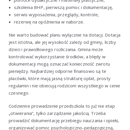
szkolenia BHP, pierwszą pomoc i dokumentację,
serwis wyposażenia, przeglądy, kontrole,
rezerwę na opóźnienia w naborze.
Nie warto budować planu wyłącznie na dotacji. Dotacja
jest istotna, ale jej wysokość zależy od gminy, liczby
dzieci i prawidłowego rozliczania. Gmina może
kontrolować wykorzystanie środków, a błędy w
dokumentacji mogą oznaczać konieczność zwrotu
pieniędzy. Najbardziej odporne finansowo są te
placówki, które mają jasną strukturę opłat, prosty
regulamin i nie obiecują rodzicom wszystkiego w cenie
czesnego.
Codzienne prowadzenie przedszkola to już nie etap
„otwierania”, tylko zarządzanie jakością. Trzeba
prowadzić dokumentację przebiegu nauczania i opieki,
organizować pomoc psychologiczno-pedagogiczną,