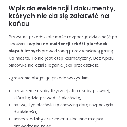
Wpis do ewidencji i dokumenty,
których nie da się załatwić na
końcu
Prywatne przedszkole może rozpocząć działalność po
uzyskaniu
wpisu do ewidencji szkół i placówek
niepublicznych
prowadzonej przez właściwą gminę
lub miasto. To nie jest etap kosmetyczny. Bez wpisu
placówka nie działa legalnie jako przedszkole.
Zgłoszenie obejmuje przede wszystkim:
oznaczenie osoby fizycznej albo osoby prawnej,
która będzie prowadzić placówkę,
nazwę, typ placówki i planowaną datę rozpoczęcia
działalności,
adres siedziby oraz ewentualne inne miejsca
prowadzenia zajęć,