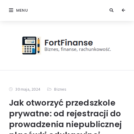
MENU
30 maja, 2024
Biznes
Jak otworzyć przedszkole
prywatne: od rejestracji do
prowadzenia niepublicznej