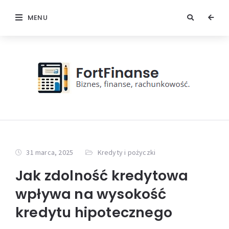
MENU
31 marca, 2025
Kredyty i pożyczki
Jak zdolność kredytowa
wpływa na wysokość
kredytu hipotecznego