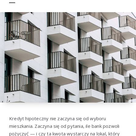
Kredyt hipoteczny nie zaczyna się od wyboru
mieszkania. Zaczyna się od pytania, ile bank pozwoli
pożyczyć — i czy ta kwota wystarczy na lokal, który