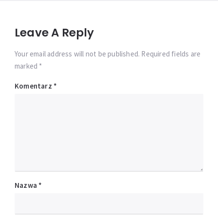
Leave A Reply
Your email address will not be published. Required fields are
marked *
Komentarz
*
Nazwa
*