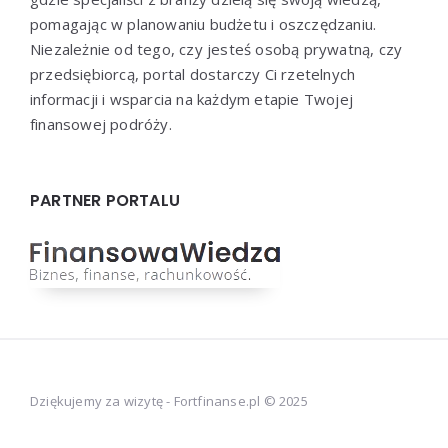
pomagając w planowaniu budżetu i oszczędzaniu.
Niezależnie od tego, czy jesteś osobą prywatną, czy
przedsiębiorcą, portal dostarczy Ci rzetelnych
informacji i wsparcia na każdym etapie Twojej
finansowej podróży.
PARTNER PORTALU
Dziękujemy za wizytę - Fortfinanse.pl © 2025