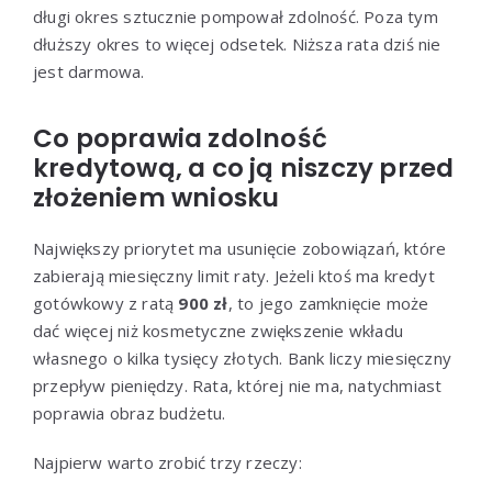
długi okres sztucznie pompował zdolność. Poza tym
dłuższy okres to więcej odsetek. Niższa rata dziś nie
jest darmowa.
Co poprawia zdolność
kredytową, a co ją niszczy przed
złożeniem wniosku
Największy priorytet ma usunięcie zobowiązań, które
zabierają miesięczny limit raty. Jeżeli ktoś ma kredyt
gotówkowy z ratą
900 zł
, to jego zamknięcie może
dać więcej niż kosmetyczne zwiększenie wkładu
własnego o kilka tysięcy złotych. Bank liczy miesięczny
przepływ pieniędzy. Rata, której nie ma, natychmiast
poprawia obraz budżetu.
Najpierw warto zrobić trzy rzeczy: