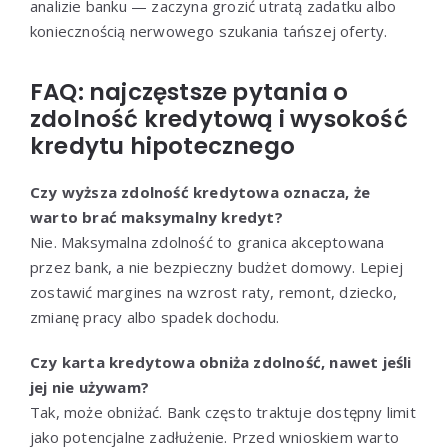
analizie banku — zaczyna grozić utratą zadatku albo
koniecznością nerwowego szukania tańszej oferty.
FAQ: najczęstsze pytania o
zdolność kredytową i wysokość
kredytu hipotecznego
Czy wyższa zdolność kredytowa oznacza, że
warto brać maksymalny kredyt?
Nie. Maksymalna zdolność to granica akceptowana
przez bank, a nie bezpieczny budżet domowy. Lepiej
zostawić margines na wzrost raty, remont, dziecko,
zmianę pracy albo spadek dochodu.
Czy karta kredytowa obniża zdolność, nawet jeśli
jej nie używam?
Tak, może obniżać. Bank często traktuje dostępny limit
jako potencjalne zadłużenie. Przed wnioskiem warto