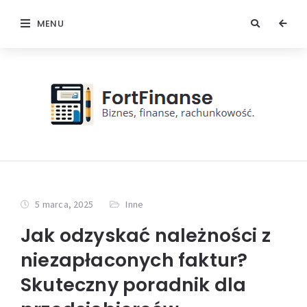
MENU
5 marca, 2025
Inne
Jak odzyskać należności z
niezapłaconych faktur?
Skuteczny poradnik dla