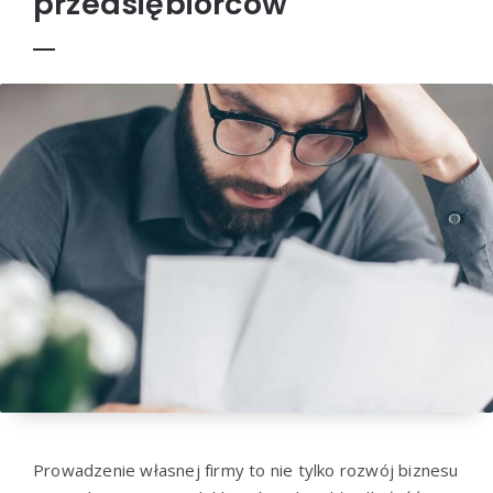
przedsiębiorców
Prowadzenie własnej firmy to nie tylko rozwój biznesu