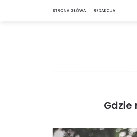
STRONA GŁÓWA
REDAKCJA
Gdzie 