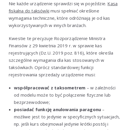
Nie każde urządzenie sprawdzi się w pojeździe.
Kasa
fiskalna do taksówki
musi spełniać określone
wymagania techniczne, które odróżniają je od kas
wykorzystywanych w innych branżach.
Kwestie te precyzuje Rozporządzenie Ministra
Finansów z 29 kwietnia 2019 r. w sprawie kas
rejestrujących (Dz.U. 2019 poz. 816), które określa
szczególne wymagania dla kas stosowanych w
taksówkach. Oprócz standardowej funkcji
rejestrowania sprzedaży urządzenie musi:
współpracować z taksometrem
– w zależności
od modelu może to być połączenie fizyczne lub
bezprzewodowe;
posiadać funkcję anulowania paragonu
–
możliwe jest to jedynie w specyficznych sytuacjach,
np. jeśli kurs obejmował jedynie krótki postój i