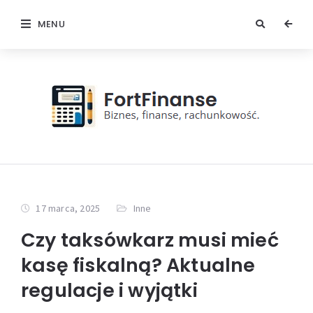
MENU
17 marca, 2025
Inne
Czy taksówkarz musi mieć
kasę fiskalną? Aktualne
regulacje i wyjątki