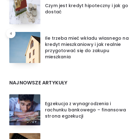
Czym jest kredyt hipoteczny i jak go
dostać
4
Ile trzeba mieć wkładu własnego na
kredyt mieszkaniowy i jak realnie
przygotować się do zakupu
mieszkania
NAJNOWSZE ARTYKUŁY
Egzekucja z wynagrodzenia i
rachunku bankowego – finansowa
strona egzekucji