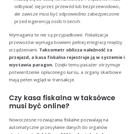
odbywać się przez przewód lub bezprzewodowo,
ale zawsze musi być odpowiednio zabezpieczone
przed ingerencją osób trzecich.
Wymagania te nie są przypadkowe. Fiskalizacja
przewozów wymaga bowiem pełnej integracji między
urządzeniami.
Taksometr oblicza należność za
przejazd, a kasa fiskalna rejestruje ją w systemie i
wystawia paragon.
Dzięki temu pasażer otrzymuje
potwierdzenie opłaconego kursu, a organy skarbowe
mają pełen wgląd w transakcje.
Czy kasa fiskalna w taksówce
musi być online?
Nowoczesne rozwiązania fiskalne pozwalają na
automatyczne przesyłanie danych do organów