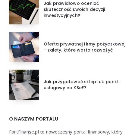
Jak prawidłowo oceniać
skuteczność swoich decyzji
inwestycyjnych?
Oferta prywatnej firmy pożyczkowej
– zalety, które warto rozważyć
Jak przygotować sklep lub punkt
usługowy na KSeF?
O NASZYM PORTALU
FortFinanse.pl to nowoczesny portal finansowy, który