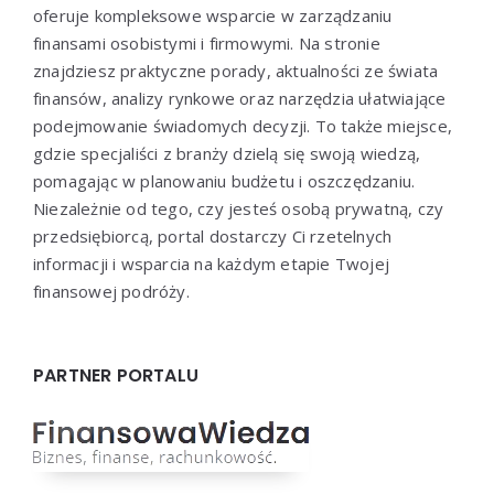
oferuje kompleksowe wsparcie w zarządzaniu
finansami osobistymi i firmowymi. Na stronie
znajdziesz praktyczne porady, aktualności ze świata
finansów, analizy rynkowe oraz narzędzia ułatwiające
podejmowanie świadomych decyzji. To także miejsce,
gdzie specjaliści z branży dzielą się swoją wiedzą,
pomagając w planowaniu budżetu i oszczędzaniu.
Niezależnie od tego, czy jesteś osobą prywatną, czy
przedsiębiorcą, portal dostarczy Ci rzetelnych
informacji i wsparcia na każdym etapie Twojej
finansowej podróży.
PARTNER PORTALU