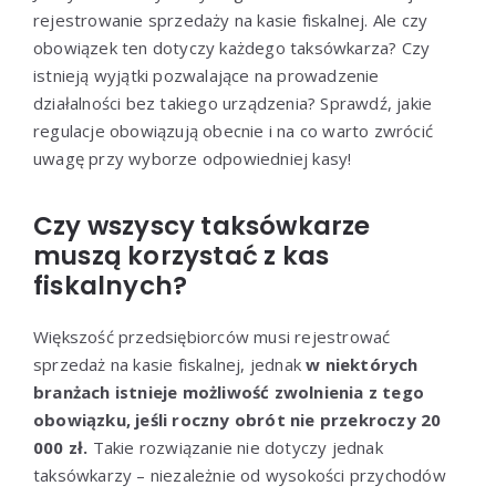
rejestrowanie sprzedaży na kasie fiskalnej. Ale czy
obowiązek ten dotyczy każdego taksówkarza? Czy
istnieją wyjątki pozwalające na prowadzenie
działalności bez takiego urządzenia? Sprawdź, jakie
regulacje obowiązują obecnie i na co warto zwrócić
uwagę przy wyborze odpowiedniej kasy!
Czy wszyscy taksówkarze
muszą korzystać z kas
fiskalnych?
Większość przedsiębiorców musi rejestrować
sprzedaż na kasie fiskalnej, jednak
w niektórych
branżach istnieje możliwość zwolnienia z tego
obowiązku, jeśli roczny obrót nie przekroczy 20
000 zł.
Takie rozwiązanie nie dotyczy jednak
taksówkarzy – niezależnie od wysokości przychodów