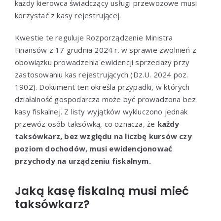
każdy kierowca świadczący usługi przewozowe musi
korzystać z kasy rejestrującej.
Kwestie te reguluje Rozporządzenie Ministra
Finansów z 17 grudnia 2024 r. w sprawie zwolnień z
obowiązku prowadzenia ewidencji sprzedaży przy
zastosowaniu kas rejestrujących (Dz.U. 2024 poz.
1902). Dokument ten określa przypadki, w których
działalność gospodarcza może być prowadzona bez
kasy fiskalnej. Z listy wyjątków wykluczono jednak
przewóz osób taksówką, co oznacza, że
każdy
taksówkarz, bez względu na liczbę kursów czy
poziom dochodów, musi ewidencjonować
przychody na urządzeniu fiskalnym.
Jaką kasę fiskalną musi mieć
taksówkarz?