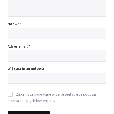
Nazwa
*
Adres email
*
Witryna internetowa
Zapamiętaj moje dane w tej przeglądarce podczas
pisania kolejnych komentarzy.