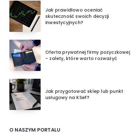
Jak prawidłowo oceniać
skuteczność swoich decyzji
inwestycyjnych?
Oferta prywatnej firmy pożyczkowej
– zalety, które warto rozważyć
Jak przygotować sklep lub punkt
usługowy na KSeF?
O NASZYM PORTALU