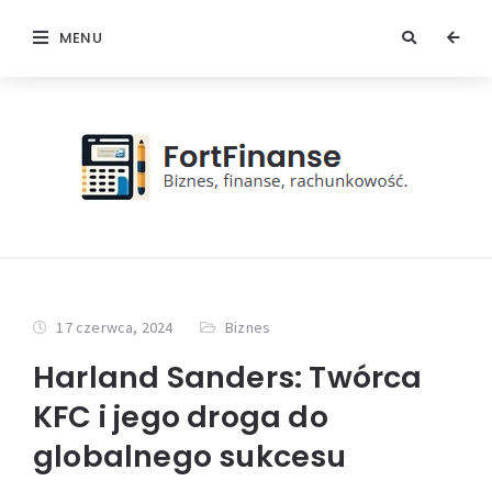
MENU
17 czerwca, 2024
Biznes
Harland Sanders: Twórca
KFC i jego droga do
globalnego sukcesu