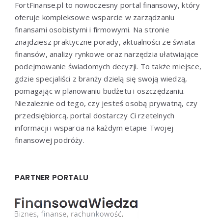
FortFinanse.pl to nowoczesny portal finansowy, który
oferuje kompleksowe wsparcie w zarządzaniu
finansami osobistymi i firmowymi. Na stronie
znajdziesz praktyczne porady, aktualności ze świata
finansów, analizy rynkowe oraz narzędzia ułatwiające
podejmowanie świadomych decyzji. To także miejsce,
gdzie specjaliści z branży dzielą się swoją wiedzą,
pomagając w planowaniu budżetu i oszczędzaniu.
Niezależnie od tego, czy jesteś osobą prywatną, czy
przedsiębiorcą, portal dostarczy Ci rzetelnych
informacji i wsparcia na każdym etapie Twojej
finansowej podróży.
PARTNER PORTALU