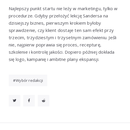
Najlepszy punkt startu nie leży w marketingu, tylko w
procedurze. Gdyby przełożyć lekcję Sandersa na
dzisiejszy biznes, pierwszym krokiem byłoby
sprawdzenie, czy klient dostaje ten sam efekt przy
trzecim, trzydziestym i trzysetnym zamówieniu. Jeśli
nie, najpierw poprawia się proces, recepturę,
szkolenie i kontrolę jakości. Dopiero później dokłada
się logo, kampanię i ambitne plany ekspansji.
Wybór redakcji