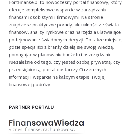
FortFinanse.pl to nowoczesny portal finansowy, który
oferuje kompleksowe wsparcie w zarządzaniu
finansami osobistymi i firmowymi. Na stronie
znajdziesz praktyczne porady, aktualności ze świata
finansów, analizy rynkowe oraz narzędzia ułatwiające
podejmowanie świadomych decyzji. To także miejsce,
gdzie specjaliści z branży dzielą się swoją wiedzą,
pomagając w planowaniu budżetu i oszczędzaniu.
Niezależnie od tego, czy jesteś osobą prywatną, czy
przedsiębiorcą, portal dostarczy Ci rzetelnych
informacji i wsparcia na każdym etapie Twojej
finansowej podróży.
PARTNER PORTALU