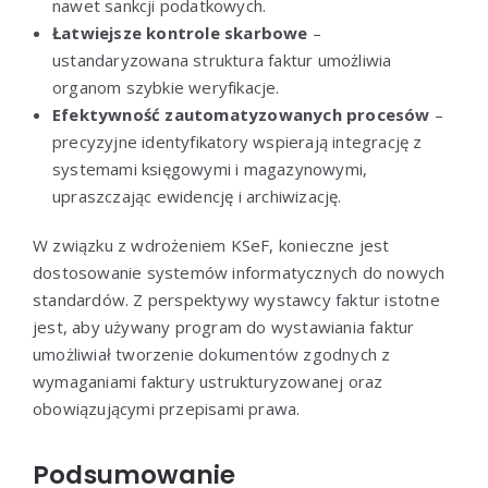
nawet sankcji podatkowych.
Łatwiejsze kontrole skarbowe
–
ustandaryzowana struktura faktur umożliwia
organom szybkie weryfikacje.
Efektywność zautomatyzowanych procesów
–
precyzyjne identyfikatory wspierają integrację z
systemami księgowymi i magazynowymi,
upraszczając ewidencję i archiwizację.
W związku z wdrożeniem KSeF, konieczne jest
dostosowanie systemów informatycznych do nowych
standardów. Z perspektywy wystawcy faktur istotne
jest, aby używany program do wystawiania faktur
umożliwiał tworzenie dokumentów zgodnych z
wymaganiami faktury ustrukturyzowanej oraz
obowiązującymi przepisami prawa.
Podsumowanie