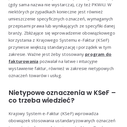
(gdy sama nazwa nie wystarcza), czy też PKWiU. W
niektórych przypadkach konieczne jest również
umieszczenie specyficznych oznaczeń, wymaganych
przepisami prawa lub wynikających ze specyfiki danej
branży. Zbliżające się wprowadzenie obowiązkowego
korzystania z Krajowego Systemu e-Faktur (KSeF)
przyniesie większą standaryzację i porządek w tym
zakresie. Ważne jest żeby stosowany
program do
fakturowania
pozwalał na łatwe i intuicyjne
wystawienie faktur, również w zakresie nietypowych
oznaczeń towarów i usług.
Nietypowe oznaczenia w KSeF –
co trzeba wiedzieć?
Krajowy System e-Faktur (KSeF) wprowadza
obowiązek stosowania ustandaryzowanych oznaczeń