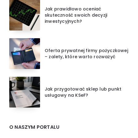
Jak prawidłowo oceniać
skuteczność swoich decyzji
inwestycyjnych?
Oferta prywatnej firmy pożyczkowej
– zalety, które warto rozważyć
Jak przygotować sklep lub punkt
usługowy na KSeF?
O NASZYM PORTALU