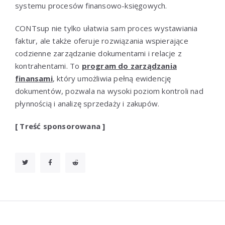
systemu procesów finansowo-księgowych.
CONTsup nie tylko ułatwia sam proces wystawiania
faktur, ale także oferuje rozwiązania wspierające
codzienne zarządzanie dokumentami i relacje z
kontrahentami. To
program do zarządzania
finansami
, który umożliwia pełną ewidencję
dokumentów, pozwala na wysoki poziom kontroli nad
płynnością i analizę sprzedaży i zakupów.
[ Treść sponsorowana ]