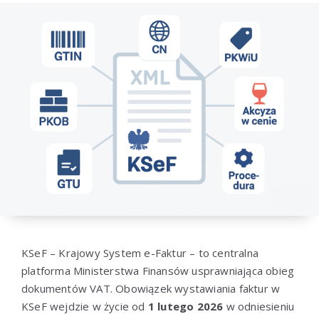
KSeF – Krajowy System e-Faktur – to centralna
platforma Ministerstwa Finansów usprawniająca obieg
dokumentów VAT. Obowiązek wystawiania faktur w
KSeF wejdzie w życie od
1 lutego 2026
w odniesieniu