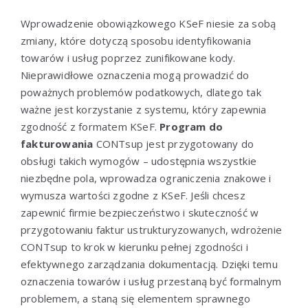
Wprowadzenie obowiązkowego KSeF niesie za sobą
zmiany, które dotyczą sposobu identyfikowania
towarów i usług poprzez zunifikowane kody.
Nieprawidłowe oznaczenia mogą prowadzić do
poważnych problemów podatkowych, dlatego tak
ważne jest korzystanie z systemu, który zapewnia
zgodność z formatem KSeF.
Program do
fakturowania
CONTsup jest przygotowany do
obsługi takich wymogów – udostępnia wszystkie
niezbędne pola, wprowadza ograniczenia znakowe i
wymusza wartości zgodne z KSeF. Jeśli chcesz
zapewnić firmie bezpieczeństwo i skuteczność w
przygotowaniu faktur ustrukturyzowanych, wdrożenie
CONTsup to krok w kierunku pełnej zgodności i
efektywnego zarządzania dokumentacją. Dzięki temu
oznaczenia towarów i usług przestaną być formalnym
problemem, a staną się elementem sprawnego