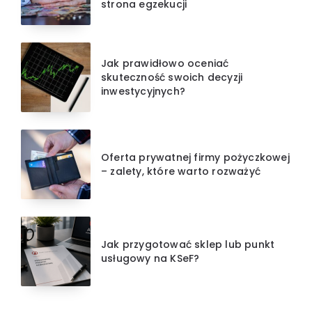
strona egzekucji
Jak prawidłowo oceniać
skuteczność swoich decyzji
inwestycyjnych?
Oferta prywatnej firmy pożyczkowej
– zalety, które warto rozważyć
Jak przygotować sklep lub punkt
usługowy na KSeF?