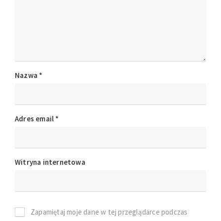
Nazwa
*
Adres email
*
Witryna internetowa
Zapamiętaj moje dane w tej przeglądarce podczas