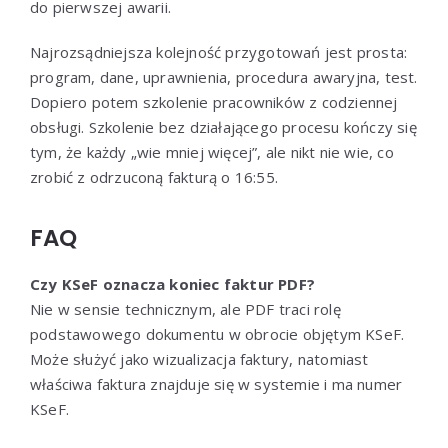
do pierwszej awarii.
Najrozsądniejsza kolejność przygotowań jest prosta:
program, dane, uprawnienia, procedura awaryjna, test.
Dopiero potem szkolenie pracowników z codziennej
obsługi. Szkolenie bez działającego procesu kończy się
tym, że każdy „wie mniej więcej”, ale nikt nie wie, co
zrobić z odrzuconą fakturą o 16:55.
FAQ
Czy KSeF oznacza koniec faktur PDF?
Nie w sensie technicznym, ale PDF traci rolę
podstawowego dokumentu w obrocie objętym KSeF.
Może służyć jako wizualizacja faktury, natomiast
właściwa faktura znajduje się w systemie i ma numer
KSeF.