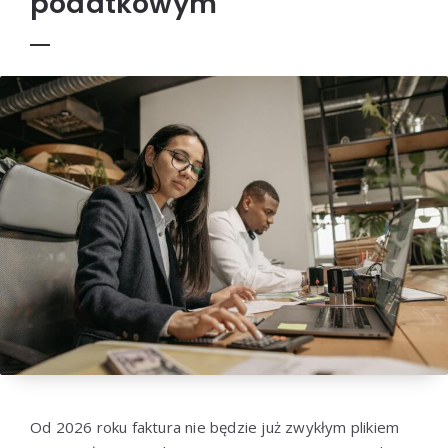
podatkowym
Od 2026 roku faktura nie będzie już zwykłym plikiem