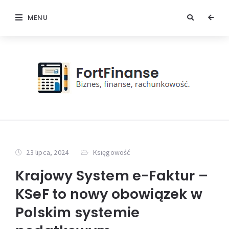
MENU
23 lipca, 2024
Księgowość
Krajowy System e-Faktur –
KSeF to nowy obowiązek w
Polskim systemie