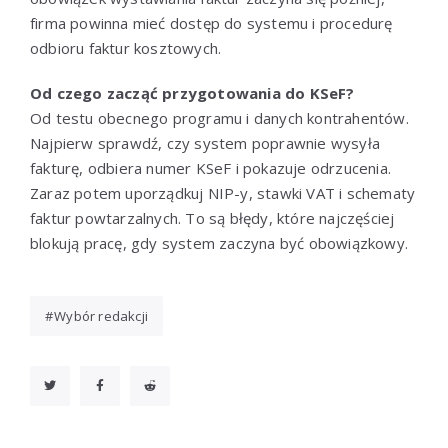
firma powinna mieć dostęp do systemu i procedurę
odbioru faktur kosztowych.
Od czego zacząć przygotowania do KSeF?
Od testu obecnego programu i danych kontrahentów.
Najpierw sprawdź, czy system poprawnie wysyła
fakturę, odbiera numer KSeF i pokazuje odrzucenia.
Zaraz potem uporządkuj NIP-y, stawki VAT i schematy
faktur powtarzalnych. To są błędy, które najczęściej
blokują pracę, gdy system zaczyna być obowiązkowy.
Wybór redakcji