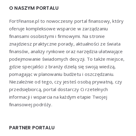
O NASZYM PORTALU
FortFinanse.pl to nowoczesny portal finansowy, który
oferuje kompleksowe wsparcie w zarządzaniu
finansami osobistymi i firmowymi. Na stronie
znajdziesz praktyczne porady, aktualności ze świata
finansów, analizy rynkowe oraz narzędzia ułatwiające
podejmowanie świadomych decyzji. To także miejsce,
gdzie specjaliści z branży dzielą się swoją wiedzą,
pomagając w planowaniu budżetu i oszczędzaniu.
Niezależnie od tego, czy jesteś osobą prywatną, czy
przedsiębiorcą, portal dostarczy Ci rzetelnych
informacji i wsparcia na każdym etapie Twojej
finansowej podróży.
PARTNER PORTALU