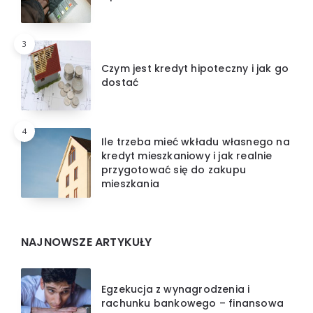
3
Czym jest kredyt hipoteczny i jak go
dostać
4
Ile trzeba mieć wkładu własnego na
kredyt mieszkaniowy i jak realnie
przygotować się do zakupu
mieszkania
NAJNOWSZE ARTYKUŁY
Egzekucja z wynagrodzenia i
rachunku bankowego – finansowa