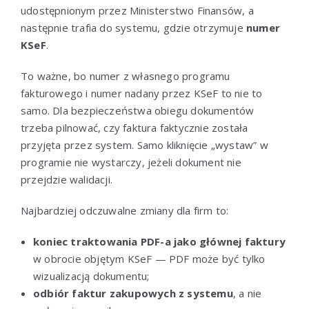
udostępnionym przez Ministerstwo Finansów, a
następnie trafia do systemu, gdzie otrzymuje
numer
KSeF
.
To ważne, bo numer z własnego programu
fakturowego i numer nadany przez KSeF to nie to
samo. Dla bezpieczeństwa obiegu dokumentów
trzeba pilnować, czy faktura faktycznie została
przyjęta przez system. Samo kliknięcie „wystaw” w
programie nie wystarczy, jeżeli dokument nie
przejdzie walidacji.
Najbardziej odczuwalne zmiany dla firm to:
koniec traktowania PDF-a jako głównej faktury
w obrocie objętym KSeF — PDF może być tylko
wizualizacją dokumentu;
odbiór faktur zakupowych z systemu
, a nie