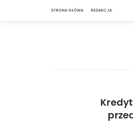
STRONA GŁÓWA
REDAKCJA
Kredyt
prze