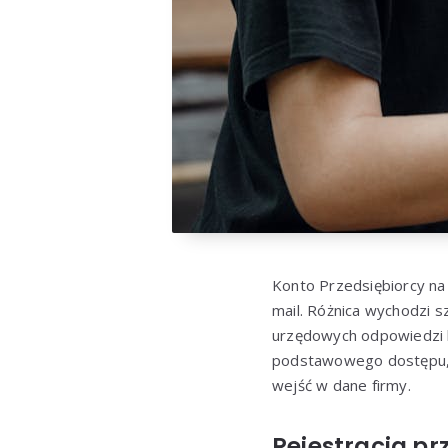
Konto Przedsiębiorcy na 
mail. Różnica wychodzi 
urzędowych odpowiedzi 
podstawowego dostępu, 
wejść w dane firmy.
Rejestracja pr